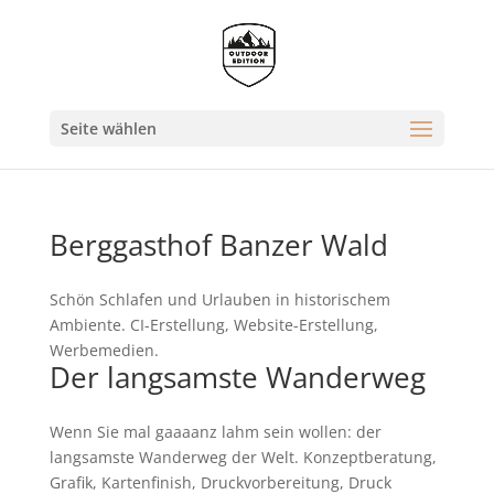
Seite wählen
Berggasthof Banzer Wald
Schön Schlafen und Urlauben in historischem
Ambiente. CI-Erstellung, Website-Erstellung,
Werbemedien.
Der langsamste Wanderweg
Wenn Sie mal gaaaanz lahm sein wollen: der
langsamste Wanderweg der Welt. Konzeptberatung,
Grafik, Kartenfinish, Druckvorbereitung, Druck