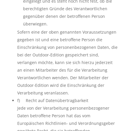
eingelegt und es steht noch nicht fest, ob die
berechtigten Gründe des Verantwortlichen
gegenüber denen der betroffenen Person
überwiegen.
Sofern eine der oben genannten Voraussetzungen
gegeben ist und eine betroffene Person die
Einschränkung von personenbezogenen Daten, die
bei der Outdoor-Edition gespeichert sind,
verlangen möchte, kann sie sich hierzu jederzeit
an einen Mitarbeiter des für die Verarbeitung
Verantwortlichen wenden. Der Mitarbeiter der
Outdoor-Edition wird die Einschränkung der
Verarbeitung veranlassen.
f) Recht auf Datenübertragbarkeit
Jede von der Verarbeitung personenbezogener
Daten betroffene Person hat das vom
Europäischen Richtlinien- und Verordnungsgeber
gewährte Recht, die sie betreffenden