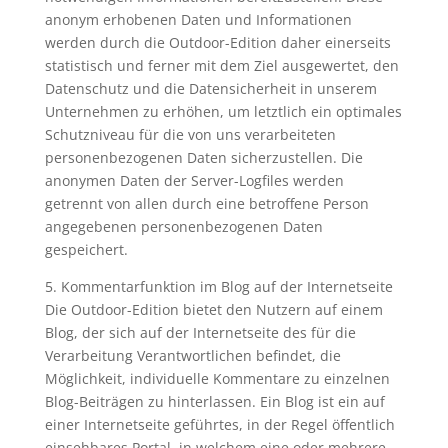
anonym erhobenen Daten und Informationen
werden durch die Outdoor-Edition daher einerseits
statistisch und ferner mit dem Ziel ausgewertet, den
Datenschutz und die Datensicherheit in unserem
Unternehmen zu erhöhen, um letztlich ein optimales
Schutzniveau für die von uns verarbeiteten
personenbezogenen Daten sicherzustellen. Die
anonymen Daten der Server-Logfiles werden
getrennt von allen durch eine betroffene Person
angegebenen personenbezogenen Daten
gespeichert.
5. Kommentarfunktion im Blog auf der Internetseite
Die Outdoor-Edition bietet den Nutzern auf einem
Blog, der sich auf der Internetseite des für die
Verarbeitung Verantwortlichen befindet, die
Möglichkeit, individuelle Kommentare zu einzelnen
Blog-Beiträgen zu hinterlassen. Ein Blog ist ein auf
einer Internetseite geführtes, in der Regel öffentlich
einsehbares Portal, in welchem eine oder mehrere