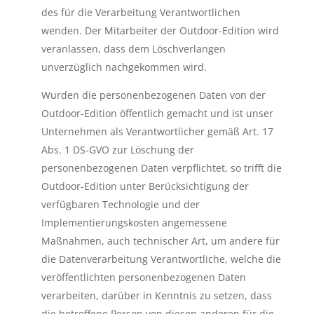
des für die Verarbeitung Verantwortlichen
wenden. Der Mitarbeiter der Outdoor-Edition wird
veranlassen, dass dem Löschverlangen
unverzüglich nachgekommen wird.
Wurden die personenbezogenen Daten von der
Outdoor-Edition öffentlich gemacht und ist unser
Unternehmen als Verantwortlicher gemäß Art. 17
Abs. 1 DS-GVO zur Löschung der
personenbezogenen Daten verpflichtet, so trifft die
Outdoor-Edition unter Berücksichtigung der
verfügbaren Technologie und der
Implementierungskosten angemessene
Maßnahmen, auch technischer Art, um andere für
die Datenverarbeitung Verantwortliche, welche die
veröffentlichten personenbezogenen Daten
verarbeiten, darüber in Kenntnis zu setzen, dass
die betroffene Person von diesen anderen für die