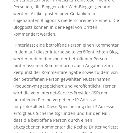
Personen, die Blogger oder Web-Blogger genannt
werden, Artikel posten oder Gedanken in
sogenannten Blogposts niederschreiben können. Die
Blogposts können in der Regel von Dritten
kommentiert werden.
Hinterlässt eine betroffene Person einen Kommentar
in dem auf dieser Internetseite veröffentlichten Blog,
werden neben den von der betroffenen Person
hinterlassenen Kommentaren auch Angaben zum
Zeitpunkt der Kommentareingabe sowie zu dem von
der betroffenen Person gewählten Nutzernamen
(Pseudonym) gespeichert und veröffentlicht. Ferner
wird die vom Internet-Service-Provider (ISP) der
betroffenen Person vergebene IP-Adresse
mitprotokolliert. Diese Speicherung der IP-Adresse
erfolgt aus Sicherheitsgründen und für den Fall,
dass die betroffene Person durch einen
abgegebenen Kommentar die Rechte Dritter verletzt