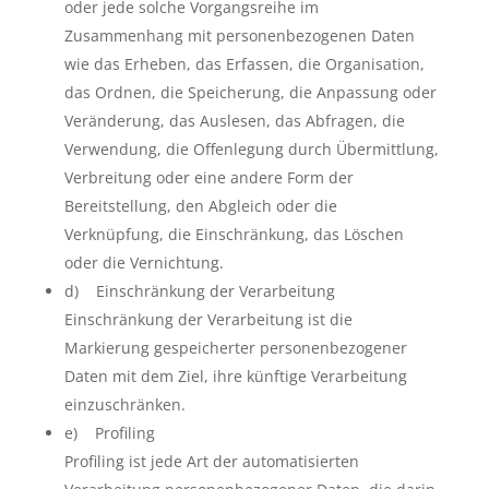
oder jede solche Vorgangsreihe im
Zusammenhang mit personenbezogenen Daten
wie das Erheben, das Erfassen, die Organisation,
das Ordnen, die Speicherung, die Anpassung oder
Veränderung, das Auslesen, das Abfragen, die
Verwendung, die Offenlegung durch Übermittlung,
Verbreitung oder eine andere Form der
Bereitstellung, den Abgleich oder die
Verknüpfung, die Einschränkung, das Löschen
oder die Vernichtung.
d) Einschränkung der Verarbeitung
Einschränkung der Verarbeitung ist die
Markierung gespeicherter personenbezogener
Daten mit dem Ziel, ihre künftige Verarbeitung
einzuschränken.
e) Profiling
Profiling ist jede Art der automatisierten