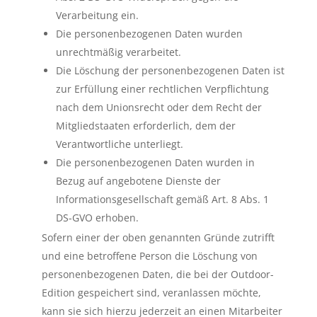
Verarbeitung ein.
Die personenbezogenen Daten wurden
unrechtmäßig verarbeitet.
Die Löschung der personenbezogenen Daten ist
zur Erfüllung einer rechtlichen Verpflichtung
nach dem Unionsrecht oder dem Recht der
Mitgliedstaaten erforderlich, dem der
Verantwortliche unterliegt.
Die personenbezogenen Daten wurden in
Bezug auf angebotene Dienste der
Informationsgesellschaft gemäß Art. 8 Abs. 1
DS-GVO erhoben.
Sofern einer der oben genannten Gründe zutrifft
und eine betroffene Person die Löschung von
personenbezogenen Daten, die bei der Outdoor-
Edition gespeichert sind, veranlassen möchte,
kann sie sich hierzu jederzeit an einen Mitarbeiter