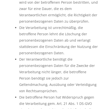
wird von der betroffenen Person bestritten, und
zwar für eine Dauer, die es dem
Verantwortlichen ermöglicht, die Richtigkeit der
personenbezogenen Daten zu überprüfen.
Die Verarbeitung ist unrechtmäßig, die
betroffene Person lehnt die Löschung der
personenbezogenen Daten ab und verlangt
stattdessen die Einschränkung der Nutzung der
personenbezogenen Daten.
Der Verantwortliche benötigt die
personenbezogenen Daten für die Zwecke der
Verarbeitung nicht länger, die betroffene
Person benötigt sie jedoch zur
Geltendmachung, Ausübung oder Verteidigung
von Rechtsansprüchen.
Die betroffene Person hat Widerspruch gegen
die Verarbeitung gem. Art. 21 Abs. 1 DS-GVO