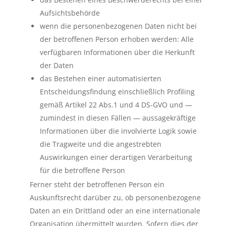
Aufsichtsbehörde
wenn die personenbezogenen Daten nicht bei
der betroffenen Person erhoben werden: Alle
verfügbaren Informationen über die Herkunft
der Daten
das Bestehen einer automatisierten
Entscheidungsfindung einschließlich Profiling
gemäß Artikel 22 Abs.1 und 4 DS-GVO und —
zumindest in diesen Fällen — aussagekräftige
Informationen über die involvierte Logik sowie
die Tragweite und die angestrebten
Auswirkungen einer derartigen Verarbeitung
für die betroffene Person
Ferner steht der betroffenen Person ein
Auskunftsrecht darüber zu, ob personenbezogene
Daten an ein Drittland oder an eine internationale
Organisation übermittelt wurden. Sofern dies der