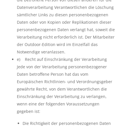
Datenverarbeitung Verantwortlichen die Löschung
sämtlicher Links zu diesen personenbezogenen
Daten oder von Kopien oder Replikationen dieser
personenbezogenen Daten verlangt hat, soweit die
Verarbeitung nicht erforderlich ist. Der Mitarbeiter
der Outdoor-Edition wird im Einzelfall das
Notwendige veranlassen.
e) Recht auf Einschränkung der Verarbeitung
Jede von der Verarbeitung personenbezogener
Daten betroffene Person hat das vom
Europäischen Richtlinien- und Verordnungsgeber
gewährte Recht, von dem Verantwortlichen die
Einschränkung der Verarbeitung zu verlangen,
wenn eine der folgenden Voraussetzungen
gegeben ist:
Die Richtigkeit der personenbezogenen Daten