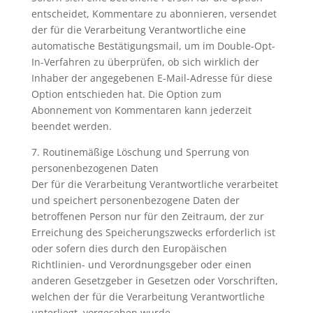
entscheidet, Kommentare zu abonnieren, versendet
der für die Verarbeitung Verantwortliche eine
automatische Bestätigungsmail, um im Double-Opt-
In-Verfahren zu überprüfen, ob sich wirklich der
Inhaber der angegebenen E-Mail-Adresse für diese
Option entschieden hat. Die Option zum
Abonnement von Kommentaren kann jederzeit
beendet werden.
7. Routinemäßige Löschung und Sperrung von
personenbezogenen Daten
Der für die Verarbeitung Verantwortliche verarbeitet
und speichert personenbezogene Daten der
betroffenen Person nur für den Zeitraum, der zur
Erreichung des Speicherungszwecks erforderlich ist
oder sofern dies durch den Europäischen
Richtlinien- und Verordnungsgeber oder einen
anderen Gesetzgeber in Gesetzen oder Vorschriften,
welchen der für die Verarbeitung Verantwortliche
unterliegt, vorgesehen wurde.