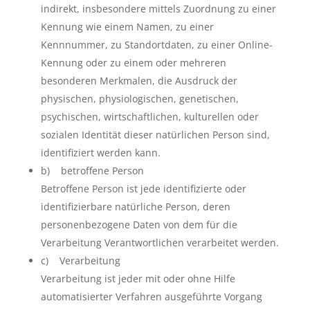
indirekt, insbesondere mittels Zuordnung zu einer
Kennung wie einem Namen, zu einer
Kennnummer, zu Standortdaten, zu einer Online-
Kennung oder zu einem oder mehreren
besonderen Merkmalen, die Ausdruck der
physischen, physiologischen, genetischen,
psychischen, wirtschaftlichen, kulturellen oder
sozialen Identität dieser natürlichen Person sind,
identifiziert werden kann.
b) betroffene Person
Betroffene Person ist jede identifizierte oder
identifizierbare natürliche Person, deren
personenbezogene Daten von dem für die
Verarbeitung Verantwortlichen verarbeitet werden.
c) Verarbeitung
Verarbeitung ist jeder mit oder ohne Hilfe
automatisierter Verfahren ausgeführte Vorgang