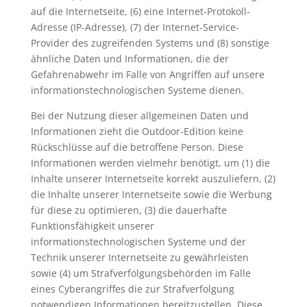
auf die Internetseite, (6) eine Internet-Protokoll-
Adresse (IP-Adresse), (7) der Internet-Service-
Provider des zugreifenden Systems und (8) sonstige
ähnliche Daten und Informationen, die der
Gefahrenabwehr im Falle von Angriffen auf unsere
informationstechnologischen Systeme dienen.
Bei der Nutzung dieser allgemeinen Daten und
Informationen zieht die Outdoor-Edition keine
Rückschlüsse auf die betroffene Person. Diese
Informationen werden vielmehr benötigt, um (1) die
Inhalte unserer Internetseite korrekt auszuliefern, (2)
die Inhalte unserer Internetseite sowie die Werbung
für diese zu optimieren, (3) die dauerhafte
Funktionsfähigkeit unserer
informationstechnologischen Systeme und der
Technik unserer Internetseite zu gewährleisten
sowie (4) um Strafverfolgungsbehörden im Falle
eines Cyberangriffes die zur Strafverfolgung
notwendigen Informationen bereitzustellen. Diese