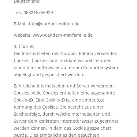
Deutschland
Tel.: 083216755929
E-Mail: info@outdoor-edition.de
Website: www.wandern-mit-familie.de
3. Cookies
Die Internetseiten der Outdoor-Edition verwenden
Cookies. Cookies sind Textdateien, welche über
einen Internetbrowser auf einem Computersystem
abgelegt und gespeichert werden.
Zahlreiche Internetseiten und Server verwenden
Cookies. Viele Cookies enthalten eine sogenannte
Cookie-ID. Eine Cookie-ID ist eine eindeutige
Kennung des Cookies. Sie besteht aus einer
Zeichenfolge, durch welche Internetseiten und
Server dem konkreten Internetbrowser zugeordnet
werden können, in dem das Cookie gespeichert
wurde. Dies ermöglicht es den besuchten