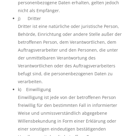
personenbezogene Daten erhalten, gelten jedoch
nicht als Empfänger.
j) Dritter
Dritter ist eine natürliche oder juristische Person,
Behörde, Einrichtung oder andere Stelle außer der
betroffenen Person, dem Verantwortlichen, dem
Auftragsverarbeiter und den Personen, die unter
der unmittelbaren Verantwortung des
Verantwortlichen oder des Auftragsverarbeiters
befugt sind, die personenbezogenen Daten zu
verarbeiten.
k) Einwilligung
Einwilligung ist jede von der betroffenen Person
freiwillig für den bestimmten Fall in informierter
Weise und unmissverständlich abgegebene
Willensbekundung in Form einer Erklärung oder
einer sonstigen eindeutigen bestätigenden