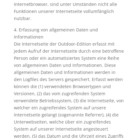
Internetbrowser, sind unter Umständen nicht alle
Funktionen unserer Internetseite vollumfänglich
nutzbar.
4. Erfassung von allgemeinen Daten und
Informationen
Die Internetseite der Outdoor-Edition erfasst mit
jedem Aufruf der Internetseite durch eine betroffene
Person oder ein automatisiertes System eine Reihe
von allgemeinen Daten und Informationen. Diese
allgemeinen Daten und Informationen werden in
den Logfiles des Servers gespeichert. Erfasst werden
können die (1) verwendeten Browsertypen und
Versionen, (2) das vom zugreifenden System
verwendete Betriebssystem, (3) die Internetseite, von
welcher ein zugreifendes System auf unsere
Internetseite gelangt (sogenannte Referrer), (4) die
Unterwebseiten, welche über ein zugreifendes
System auf unserer Internetseite angesteuert
werden, (5) das Datum und die Uhrzeit eines Zugriffs