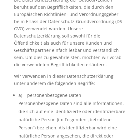
beruht auf den Begrifflichkeiten, die durch den
Europäischen Richtlinien- und Verordnungsgeber
beim Erlass der Datenschutz-Grundverordnung (DS-
GVO) verwendet wurden. Unsere
Datenschutzerklärung soll sowohl für die
Öffentlichkeit als auch für unsere Kunden und
Geschäftspartner einfach lesbar und verständlich
sein. Um dies zu gewährleisten, möchten wir vorab
die verwendeten Begrifflichkeiten erläutern.
Wir verwenden in dieser Datenschutzerklärung
unter anderem die folgenden Begriffe:
a) personenbezogene Daten
Personenbezogene Daten sind alle Informationen,
die sich auf eine identifizierte oder identifizierbare
natürliche Person (im Folgenden „betroffene
Person“) beziehen. Als identifizierbar wird eine
natürliche Person angesehen, die direkt oder