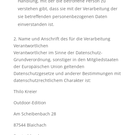
Handlung, mit der die betroffene Person zu
verstehen gibt, dass sie mit der Verarbeitung der
sie betreffenden personenbezogenen Daten
einverstanden ist.
2. Name und Anschrift des für die Verarbeitung
Verantwortlichen
Verantwortlicher im Sinne der Datenschutz-
Grundverordnung, sonstiger in den Mitgliedstaaten
der Europäischen Union geltenden
Datenschutzgesetze und anderer Bestimmungen mit
datenschutzrechtlichem Charakter ist:
Thilo Kreier
Outdoor-Edition
Am Scheibenbach 28
87544 Blaichach