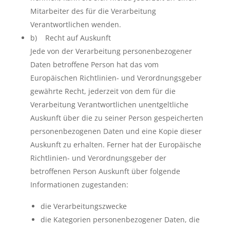
Mitarbeiter des für die Verarbeitung
Verantwortlichen wenden.
b) Recht auf Auskunft
Jede von der Verarbeitung personenbezogener
Daten betroffene Person hat das vom
Europäischen Richtlinien- und Verordnungsgeber
gewährte Recht, jederzeit von dem für die
Verarbeitung Verantwortlichen unentgeltliche
Auskunft über die zu seiner Person gespeicherten
personenbezogenen Daten und eine Kopie dieser
Auskunft zu erhalten. Ferner hat der Europäische
Richtlinien- und Verordnungsgeber der
betroffenen Person Auskunft über folgende
Informationen zugestanden:
die Verarbeitungszwecke
die Kategorien personenbezogener Daten, die