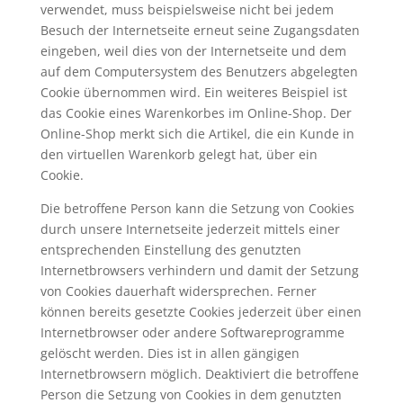
verwendet, muss beispielsweise nicht bei jedem
Besuch der Internetseite erneut seine Zugangsdaten
eingeben, weil dies von der Internetseite und dem
auf dem Computersystem des Benutzers abgelegten
Cookie übernommen wird. Ein weiteres Beispiel ist
das Cookie eines Warenkorbes im Online-Shop. Der
Online-Shop merkt sich die Artikel, die ein Kunde in
den virtuellen Warenkorb gelegt hat, über ein
Cookie.
Die betroffene Person kann die Setzung von Cookies
durch unsere Internetseite jederzeit mittels einer
entsprechenden Einstellung des genutzten
Internetbrowsers verhindern und damit der Setzung
von Cookies dauerhaft widersprechen. Ferner
können bereits gesetzte Cookies jederzeit über einen
Internetbrowser oder andere Softwareprogramme
gelöscht werden. Dies ist in allen gängigen
Internetbrowsern möglich. Deaktiviert die betroffene
Person die Setzung von Cookies in dem genutzten