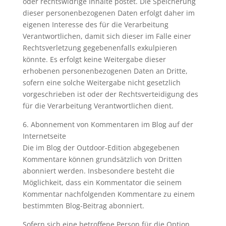
oder rechtswidrige Inhalte postet. Die Speicherung
dieser personenbezogenen Daten erfolgt daher im
eigenen Interesse des für die Verarbeitung
Verantwortlichen, damit sich dieser im Falle einer
Rechtsverletzung gegebenenfalls exkulpieren
könnte. Es erfolgt keine Weitergabe dieser
erhobenen personenbezogenen Daten an Dritte,
sofern eine solche Weitergabe nicht gesetzlich
vorgeschrieben ist oder der Rechtsverteidigung des
für die Verarbeitung Verantwortlichen dient.
6. Abonnement von Kommentaren im Blog auf der
Internetseite
Die im Blog der Outdoor-Edition abgegebenen
Kommentare können grundsätzlich von Dritten
abonniert werden. Insbesondere besteht die
Möglichkeit, dass ein Kommentator die seinem
Kommentar nachfolgenden Kommentare zu einem
bestimmten Blog-Beitrag abonniert.
Sofern sich eine betroffene Person für die Option