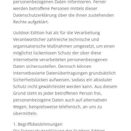
personenbezogenen Daten informieren. Ferner
werden betroffene Personen mittels dieser
Datenschutzerklärung über die ihnen zustehenden
Rechte aufgeklärt.
Uutdoor-Edition hat als für die Verarbeitung
Verantwortlicher zahlreiche technische und
organisatorische Maßnahmen umgesetzt, um einen
möglichst lückenlosen Schutz der über diese
Internetseite verarbeiteten personenbezogenen
Daten sicherzustellen. Dennoch können
Internetbasierte Datenübertragungen grundsätzlich
Sicherheitslücken aufweisen, sodass ein absoluter
Schutz nicht gewährleistet werden kann. Aus diesem
Grund steht es jeder betroffenen Person frei,
personenbezogene Daten auch auf alternativen
Wegen, beispielsweise telefonisch, an uns zu
übermitteln.
1. Begriffsbestimmungen
Die Datenschutzerklärung der Outdoor-Edition