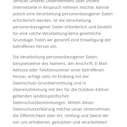
Services unseres Unternehmens über unsere
Internetseite in Anspruch nehmen möchte, könnte
jedoch eine Verarbeitung personenbezogener Daten
erforderlich werden. Ist die Verarbeitung
personenbezogener Daten erforderlich und besteht
für eine solche Verarbeitung keine gesetzliche
Grundlage, holen wir generell eine Einwilligung der
betroffenen Person ein.
Die Verarbeitung personenbezogener Daten,
beispielsweise des Namens, der Anschrift, E-Mail-
Adresse oder Telefonnummer einer betroffenen
Person, erfolgt stets im Einklang mit der
Datenschutz-Grundverordnung und in
Übereinstimmung mit den für die Outdoor-Edition
geltenden landesspezifischen
Datenschutzbestimmungen. Mittels dieser
Datenschutzerklärung möchte unser Unternehmen
die Öffentlichkeit über Art, Umfang und Zweck der
von uns erhobenen, genutzten und verarbeiteten