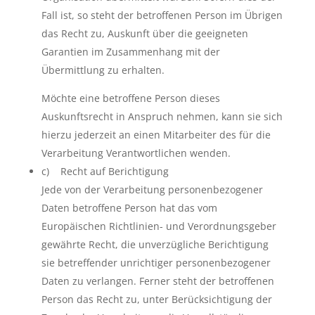
Fall ist, so steht der betroffenen Person im Übrigen
das Recht zu, Auskunft über die geeigneten
Garantien im Zusammenhang mit der
Übermittlung zu erhalten.
Möchte eine betroffene Person dieses
Auskunftsrecht in Anspruch nehmen, kann sie sich
hierzu jederzeit an einen Mitarbeiter des für die
Verarbeitung Verantwortlichen wenden.
c) Recht auf Berichtigung
Jede von der Verarbeitung personenbezogener
Daten betroffene Person hat das vom
Europäischen Richtlinien- und Verordnungsgeber
gewährte Recht, die unverzügliche Berichtigung
sie betreffender unrichtiger personenbezogener
Daten zu verlangen. Ferner steht der betroffenen
Person das Recht zu, unter Berücksichtigung der