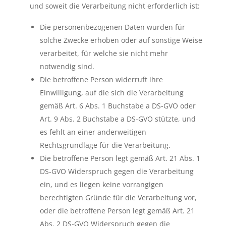
und soweit die Verarbeitung nicht erforderlich ist:
Die personenbezogenen Daten wurden für
solche Zwecke erhoben oder auf sonstige Weise
verarbeitet, für welche sie nicht mehr
notwendig sind.
Die betroffene Person widerruft ihre
Einwilligung, auf die sich die Verarbeitung
gemäß Art. 6 Abs. 1 Buchstabe a DS-GVO oder
Art. 9 Abs. 2 Buchstabe a DS-GVO stützte, und
es fehlt an einer anderweitigen
Rechtsgrundlage für die Verarbeitung.
Die betroffene Person legt gemäß Art. 21 Abs. 1
DS-GVO Widerspruch gegen die Verarbeitung
ein, und es liegen keine vorrangigen
berechtigten Gründe für die Verarbeitung vor,
oder die betroffene Person legt gemäß Art. 21
Abs. 2 DS-GVO Widerspruch gegen die