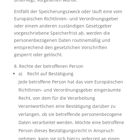
Entfällt der Speicherungszweck oder läuft eine vom
Europäischen Richtlinien- und Verordnungsgeber
oder einem anderen zuständigen Gesetzgeber
vorgeschriebene Speicherfrist ab, werden die
personenbezogenen Daten routinemäßig und
entsprechend den gesetzlichen Vorschriften
gesperrt oder gelöscht.
8. Rechte der betroffenen Person
a) Recht auf Bestätigung
Jede betroffene Person hat das vom Europäischen
Richtlinien- und Verordnungsgeber eingeräumte
Recht, von dem für die Verarbeitung
Verantwortlichen eine Bestätigung darüber zu
verlangen, ob sie betreffende personenbezogene
Daten verarbeitet werden. Möchte eine betroffene
Person dieses Bestätigungsrecht in Anspruch
nehmen, kann sie sich hierzu jederzeit an einen