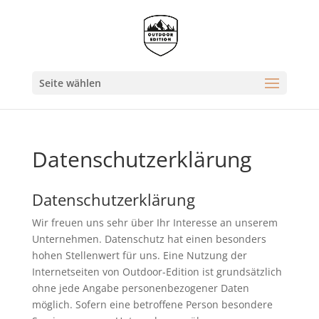
Seite wählen
Datenschutzerklärung
Datenschutzerklärung
Wir freuen uns sehr über Ihr Interesse an unserem
Unternehmen. Datenschutz hat einen besonders
hohen Stellenwert für uns. Eine Nutzung der
Internetseiten von Outdoor-Edition ist grundsätzlich
ohne jede Angabe personenbezogener Daten
möglich. Sofern eine betroffene Person besondere