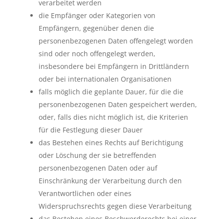
verarbeitet werden
die Empfänger oder Kategorien von
Empfängern, gegenüber denen die
personenbezogenen Daten offengelegt worden
sind oder noch offengelegt werden,
insbesondere bei Empfängern in Drittländern
oder bei internationalen Organisationen
falls möglich die geplante Dauer, für die die
personenbezogenen Daten gespeichert werden,
oder, falls dies nicht möglich ist, die Kriterien
für die Festlegung dieser Dauer
das Bestehen eines Rechts auf Berichtigung
oder Löschung der sie betreffenden
personenbezogenen Daten oder auf
Einschränkung der Verarbeitung durch den
Verantwortlichen oder eines
Widerspruchsrechts gegen diese Verarbeitung
das Bestehen eines Beschwerderechts bei einer