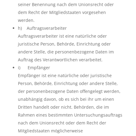
seiner Benennung nach dem Unionsrecht oder
dem Recht der Mitgliedstaaten vorgesehen
werden.
h) Auftragsverarbeiter
Auftragsverarbeiter ist eine natürliche oder
juristische Person, Behörde, Einrichtung oder
andere Stelle, die personenbezogene Daten im
Auftrag des Verantwortlichen verarbeitet.
i) Empfänger
Empfänger ist eine natürliche oder juristische
Person, Behörde, Einrichtung oder andere Stelle,
der personenbezogene Daten offengelegt werden,
unabhängig davon, ob es sich bei ihr um einen
Dritten handelt oder nicht. Behörden, die im
Rahmen eines bestimmten Untersuchungsauftrags
nach dem Unionsrecht oder dem Recht der
Mitgliedstaaten möglicherweise