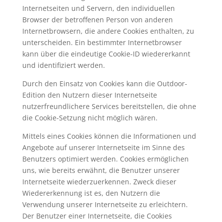
Internetseiten und Servern, den individuellen
Browser der betroffenen Person von anderen
Internetbrowsern, die andere Cookies enthalten, zu
unterscheiden. Ein bestimmter Internetbrowser
kann über die eindeutige Cookie-ID wiedererkannt
und identifiziert werden.
Durch den Einsatz von Cookies kann die Outdoor-
Edition den Nutzern dieser Internetseite
nutzerfreundlichere Services bereitstellen, die ohne
die Cookie-Setzung nicht möglich wären.
Mittels eines Cookies können die Informationen und
Angebote auf unserer Internetseite im Sinne des
Benutzers optimiert werden. Cookies ermöglichen
uns, wie bereits erwähnt, die Benutzer unserer
Internetseite wiederzuerkennen. Zweck dieser
Wiedererkennung ist es, den Nutzern die
Verwendung unserer Internetseite zu erleichtern.
Der Benutzer einer Internetseite, die Cookies