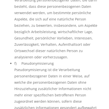
Verarbeitung personenbezogener Daten, die darin
besteht, dass diese personenbezogenen Daten
verwendet werden, um bestimmte persönliche
Aspekte, die sich auf eine natürliche Person
beziehen, zu bewerten, insbesondere, um Aspekte
bezüglich Arbeitsleistung, wirtschaftlicher Lage,
Gesundheit, persönlicher Vorlieben, Interessen,
Zuverlässigkeit, Verhalten, Aufenthaltsort oder
Ortswechsel dieser natürlichen Person zu
analysieren oder vorherzusagen.
f) Pseudonymisierung
Pseudonymisierung ist die Verarbeitung
personenbezogener Daten in einer Weise, auf
welche die personenbezogenen Daten ohne
Hinzuziehung zusätzlicher Informationen nicht
mehr einer spezifischen betroffenen Person
zugeordnet werden können, sofern diese
zusätzlichen Informationen gesondert aufbewahrt