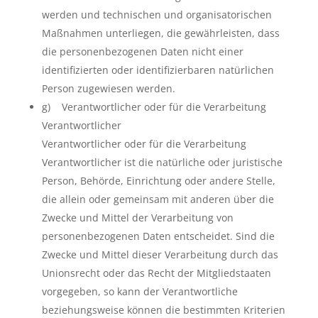
werden und technischen und organisatorischen
Maßnahmen unterliegen, die gewährleisten, dass
die personenbezogenen Daten nicht einer
identifizierten oder identifizierbaren natürlichen
Person zugewiesen werden.
g) Verantwortlicher oder für die Verarbeitung
Verantwortlicher
Verantwortlicher oder für die Verarbeitung
Verantwortlicher ist die natürliche oder juristische
Person, Behörde, Einrichtung oder andere Stelle,
die allein oder gemeinsam mit anderen über die
Zwecke und Mittel der Verarbeitung von
personenbezogenen Daten entscheidet. Sind die
Zwecke und Mittel dieser Verarbeitung durch das
Unionsrecht oder das Recht der Mitgliedstaaten
vorgegeben, so kann der Verantwortliche
beziehungsweise können die bestimmten Kriterien