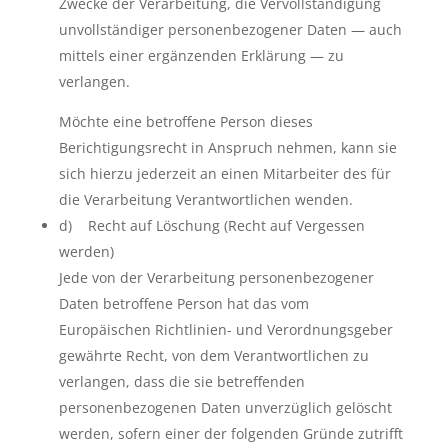
Zwecke der Verarbeitung, die Vervollständigung
unvollständiger personenbezogener Daten — auch
mittels einer ergänzenden Erklärung — zu
verlangen.
Möchte eine betroffene Person dieses
Berichtigungsrecht in Anspruch nehmen, kann sie
sich hierzu jederzeit an einen Mitarbeiter des für
die Verarbeitung Verantwortlichen wenden.
d) Recht auf Löschung (Recht auf Vergessen
werden)
Jede von der Verarbeitung personenbezogener
Daten betroffene Person hat das vom
Europäischen Richtlinien- und Verordnungsgeber
gewährte Recht, von dem Verantwortlichen zu
verlangen, dass die sie betreffenden
personenbezogenen Daten unverzüglich gelöscht
werden, sofern einer der folgenden Gründe zutrifft