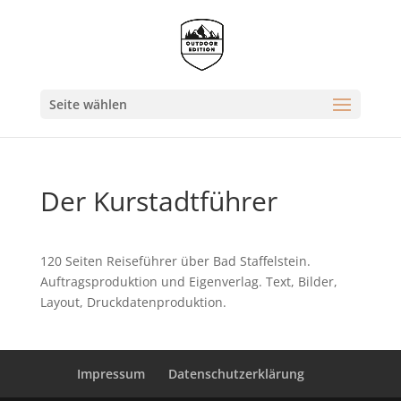
Seite wählen
Der Kurstadtführer
120 Seiten Reiseführer über Bad Staffelstein.
Auftragsproduktion und Eigenverlag. Text, Bilder,
Layout, Druckdatenproduktion.
Impressum
Datenschutzerklärung