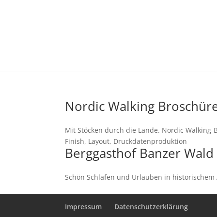
Nordic Walking Broschür
Mit Stöcken durch die Lande. Nordic Walking-
Finish, Layout, Druckdatenproduktion
Berggasthof Banzer Wald
Schön Schlafen und Urlauben in historischem 
Impressum
Datenschutzerklärung