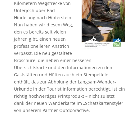
Kilometern Wegstrecke von
Unterjoch über Bad
Hindelang nach Hinterstein.
Nun haben wir diesem Weg,
den es bereits seit vielen
Jahren gibt, einen neuen
professionelleren Anstrich
verpasst. Die neu gestaltete
Broschüre, die neben einer besseren
Übersichtskarte und den Informationen zu den
Gaststätten und Hütten auch ein Stempelfeld
enthält, das zur Abholung der Langsam-Wander-
Urkunde in der Tourist Information berechtigt, ist ein
richtig hochwertiges Printprodukt – nicht zuletzt
dank der neuen Wanderkarte im „Schatzkartenstyle“
von unserem Partner Outdooractive.